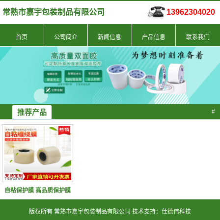
常熟市嘉宇包装制品有限公司
13962304020
首页
公司简介
新闻信息
产品信息
联系我们
推荐产品
#
自粘保护膜 高品质保护膜
版权所有 常熟市嘉宇包装制品有限公司 技术支持：仕德伟科技