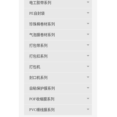
电工胶带系列
PE自封袋
珍珠棉卷材系列
气泡膜卷材系列
打包带系列
打包扣系列
打包机
封口机系列
自粘保护膜系列
POF收缩膜系列
PVC缠线膜系列