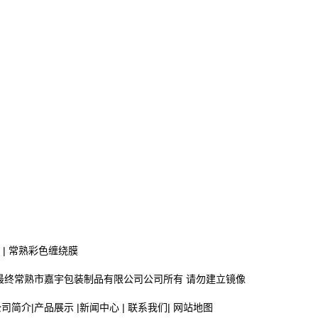
|
常熟彩色缠绕膜
最终常熟市嘉宇包装制品有限公司公司所有 请勿建立镜像
公司简介
|
产品展示
|
新闻中心
|
联系我们
|
网站地图