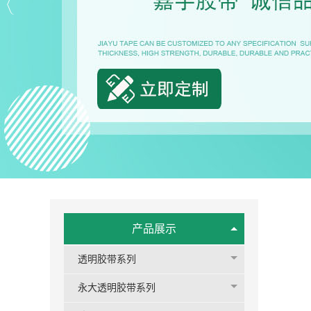
产品展示
透明胶带系列
永大透明胶带系列