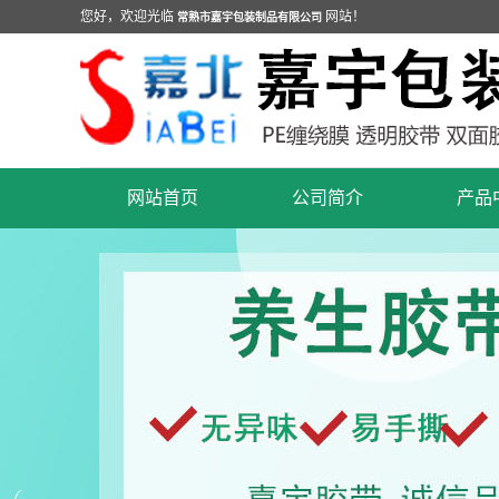
您好，欢迎光临
网站！
常熟市嘉宇包装制品有限公司
网站首页
公司简介
产品