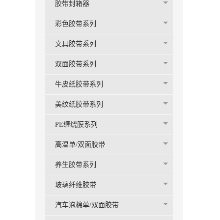
胶带封箱器
彩色胶带系列
文具胶带系列
双面胶带系列
牛皮纸胶带系列
美纹纸胶带系列
PE缠绕膜系列
高温单/双面胶带
养生胶带系列
玻璃纤维胶带
汽车泡棉单/双面胶带