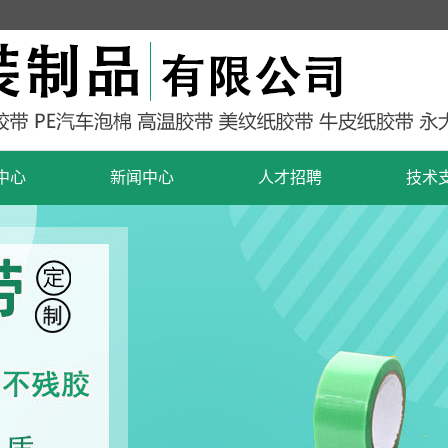
中心
新闻中心
人才招聘
技术