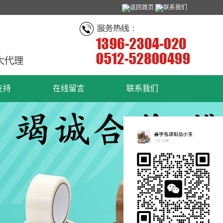
返回首页
联系我们
支持
在线留言
联系我们