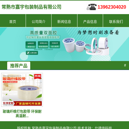
常熟市嘉宇包装制品有限公司
13962304020
首页
公司简介
新闻信息
产品信息
联系我们
推荐产品
#
玻璃纤维打包胶带 环保耐
高温耐...
版权所有 常熟市嘉宇包装制品有限公司 技术支持：仕德伟科技